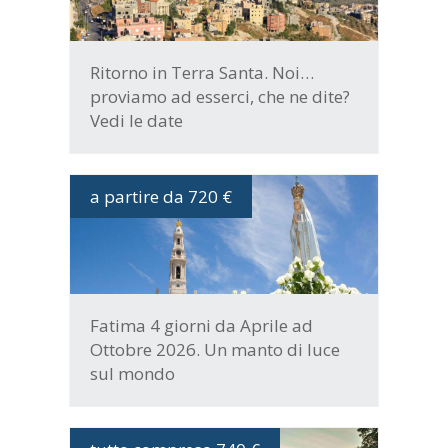
Ritorno in Terra Santa. Noi…
proviamo ad esserci, che ne dite?
Vedi le date
a partire da 720 €
DATE E PROGRAMMA
Fatima 4 giorni da Aprile ad
Ottobre 2026. Un manto di luce
sul mondo