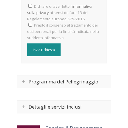
Dichiaro di aver letto
l'informativa
sulla privacy
ai sensi dell’art. 13 del
Regolamento europeo 679/2016
Presto il consenso al trattamento dei
dati personali per la finalità indicata nella
suddetta informativa.
Programma del Pellegrinaggio
Dettagli e servizi inclusi