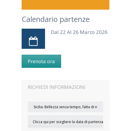
Calendario partenze
Dal 22 Al 26 Marzo 2026
Prenota ora
RICHIEDI INFORMAZIONI