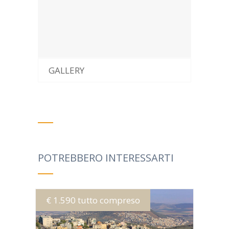
GALLERY
POTREBBERO INTERESSARTI
€ 1.590 tutto compreso
MORE INFO