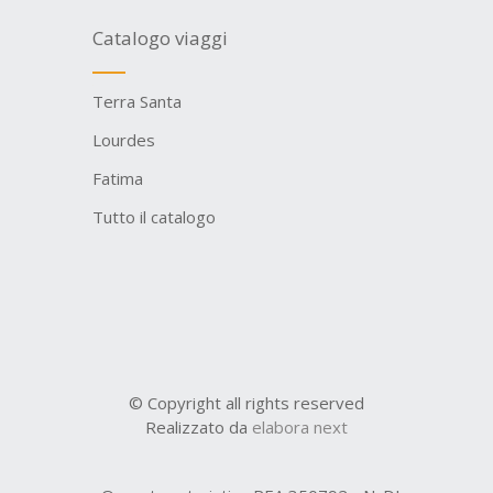
Catalogo viaggi
Terra Santa
Lourdes
Fatima
Tutto il catalogo
© Copyright all rights reserved
Realizzato da
elabora next