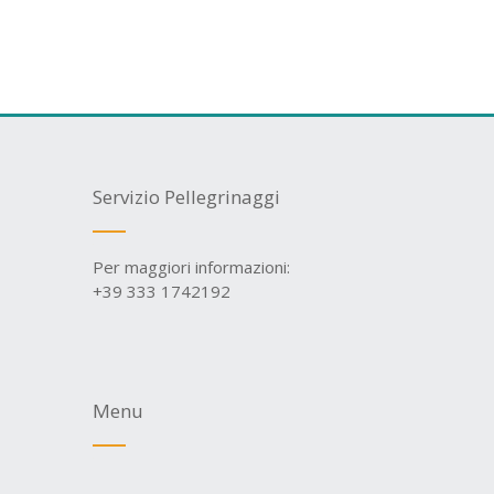
Servizio Pellegrinaggi
Per maggiori informazioni:
+39 333 1742192
Menu