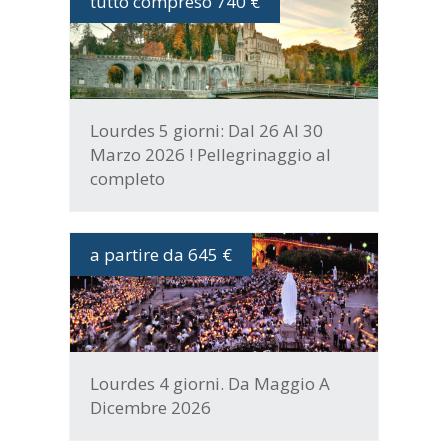
tutto compreso 740 €
DATE E PROGRAMMA
Lourdes 5 giorni: Dal 26 Al 30
Marzo 2026 ! Pellegrinaggio al
completo
a partire da 645 €
DATE E PROGRAMMA
Lourdes 4 giorni. Da Maggio A
Dicembre 2026