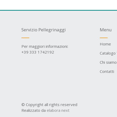
Servizio Pellegrinaggi
Menu
Home
Per maggiori informazioni:
+39 333 1742192
Catalogo 
Chi siamo
Contatti
© Copyright all rights reserved
Realizzato da
elabora next