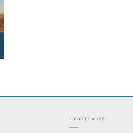
Catalogo viaggi