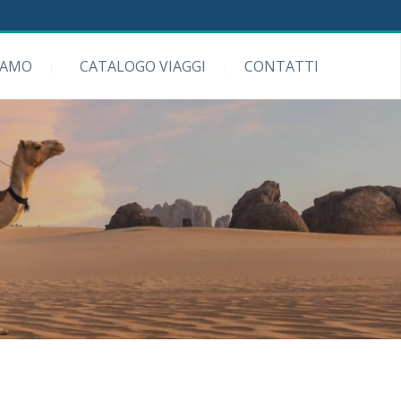
IAMO
CATALOGO VIAGGI
CONTATTI