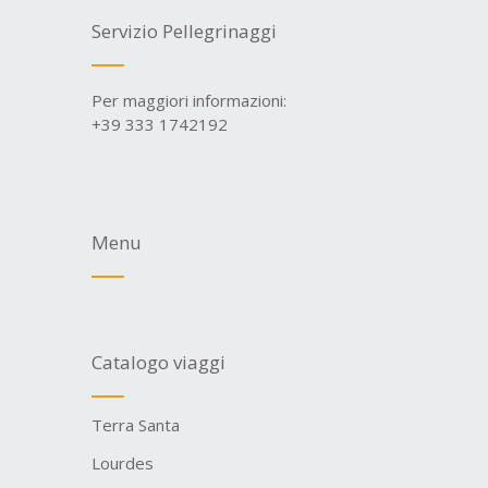
Servizio Pellegrinaggi
Per maggiori informazioni:
+39 333 1742192
Menu
Catalogo viaggi
Terra Santa
Lourdes