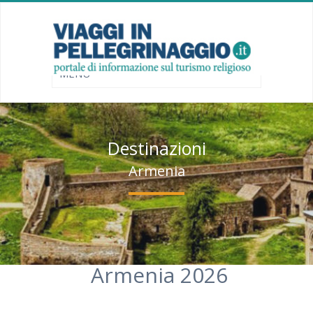
Destinazioni
Armenia
Armenia 2026