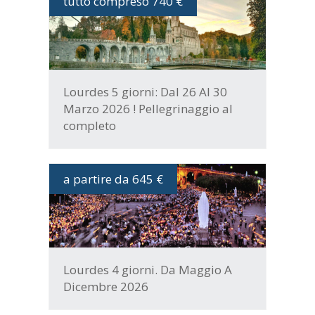
tutto compreso 740 €
DATE E PROGRAMMA
Lourdes 5 giorni: Dal 26 Al 30
Marzo 2026 ! Pellegrinaggio al
completo
a partire da 645 €
DATE E PROGRAMMA
Lourdes 4 giorni. Da Maggio A
Dicembre 2026