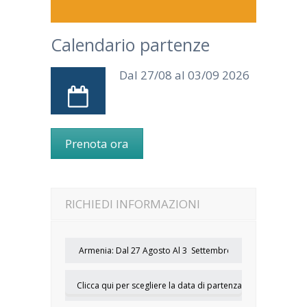
Calendario partenze
Dal 27/08 al 03/09 2026
Prenota ora
RICHIEDI INFORMAZIONI