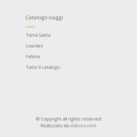
Catalogo viaggi
Terra Santa
Lourdes
Fatima
Tutto il catalogo
© Copyright all rights reserved
Realizzato da
elabora next