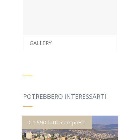
GALLERY
POTREBBERO INTERESSARTI
€ 1.590 tutto compreso
MORE INFO