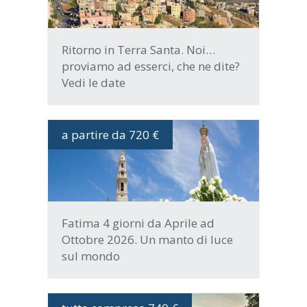
Ritorno in Terra Santa. Noi…
proviamo ad esserci, che ne dite?
Vedi le date
a partire da 720 €
DATE E PROGRAMMA
Fatima 4 giorni da Aprile ad
Ottobre 2026. Un manto di luce
sul mondo