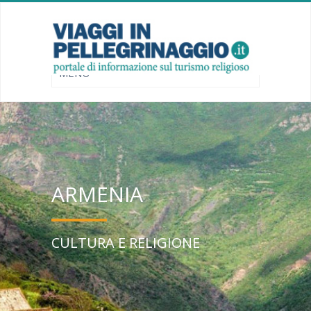
ARMENIA
CULTURA E RELIGIONE