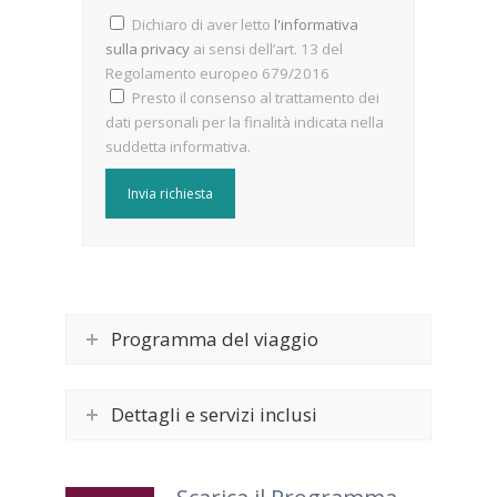
Dichiaro di aver letto
l'informativa
sulla privacy
ai sensi dell’art. 13 del
Regolamento europeo 679/2016
Presto il consenso al trattamento dei
dati personali per la finalità indicata nella
suddetta informativa.
Programma del viaggio
Dettagli e servizi inclusi