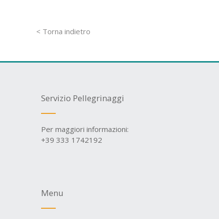
< Torna indietro
Servizio Pellegrinaggi
Per maggiori informazioni:
+39 333 1742192
Menu