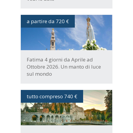
a partire da 720 €
DATE E PROGRAMMA
Fatima 4 giorni da Aprile ad
Ottobre 2026. Un manto di luce
sul mondo
tutto compreso 740 €
DATE E PROGRAMMA