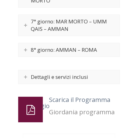
MORTO
7° giorno: MAR MORTO – UMM
QAIS – AMMAN
8° giorno: AMMAN – ROMA
Dettagli e servizi inclusi
Scarica il Programma
del Viaggio
Giordania programma