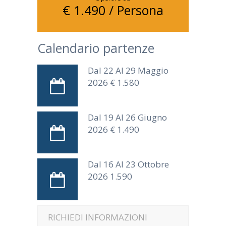
€ 1.490 / Persona
Calendario partenze
Dal 22 Al 29 Maggio
2026 € 1.580
Dal 19 Al 26 Giugno
2026 € 1.490
Dal 16 Al 23 Ottobre
2026 1.590
RICHIEDI INFORMAZIONI