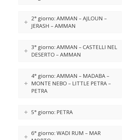
2° giorno: AMMAN – AJLOUN –
JERASH – AMMAN
3° giorno: AMMAN – CASTELLI NEL
DESERTO – AMMAN
4° giorno: AMMAN – MADABA –
MONTE NEBO – LITTLE PETRA –
PETRA
5° giorno: PETRA
6° giorno: WADI RUM – MAR