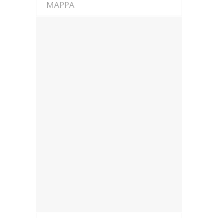
MAPPA