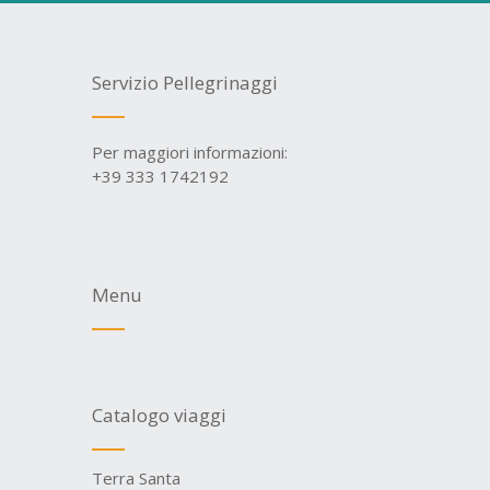
Servizio Pellegrinaggi
Per maggiori informazioni:
+39 333 1742192
Menu
Catalogo viaggi
Terra Santa