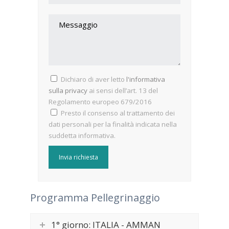
Dichiaro di aver letto
l'informativa
sulla privacy
ai sensi dell’art. 13 del
Regolamento europeo 679/2016
Presto il consenso al trattamento dei
dati personali per la finalità indicata nella
suddetta informativa.
Programma Pellegrinaggio
1° giorno: ITALIA - AMMAN