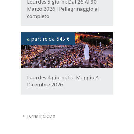
Lourdes 5 giorni: Dal 26 Al 30
Marzo 2026 ! Pellegrinaggio al
completo
a partire da 645 €
DATE E PROGRAMMA
Lourdes 4 giorni. Da Maggio A
Dicembre 2026
< Torna indietro