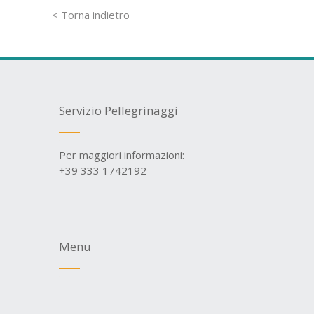
< Torna indietro
Servizio Pellegrinaggi
Per maggiori informazioni:
+39 333 1742192
Menu