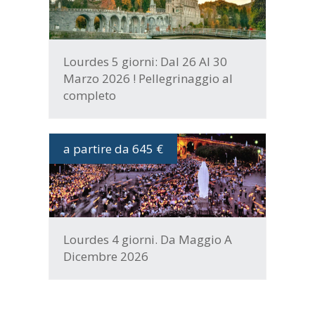
Lourdes 5 giorni: Dal 26 Al 30
Marzo 2026 ! Pellegrinaggio al
completo
a partire da 645 €
DATE E PROGRAMMA
Lourdes 4 giorni. Da Maggio A
Dicembre 2026