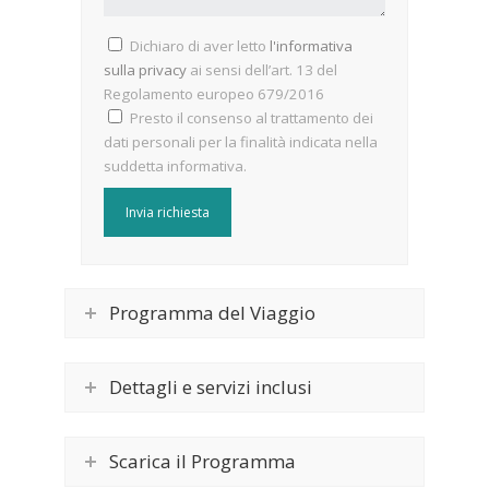
Dichiaro di aver letto
l'informativa
sulla privacy
ai sensi dell’art. 13 del
Regolamento europeo 679/2016
Presto il consenso al trattamento dei
dati personali per la finalità indicata nella
suddetta informativa.
Programma del Viaggio
Dettagli e servizi inclusi
Scarica il Programma