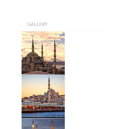
GALLERY