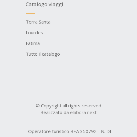
Catalogo viaggi
Terra Santa
Lourdes
Fatima
Tutto il catalogo
© Copyright all rights reserved
Realizzato da
elabora next
Operatore turistico REA 350792 - N. DI