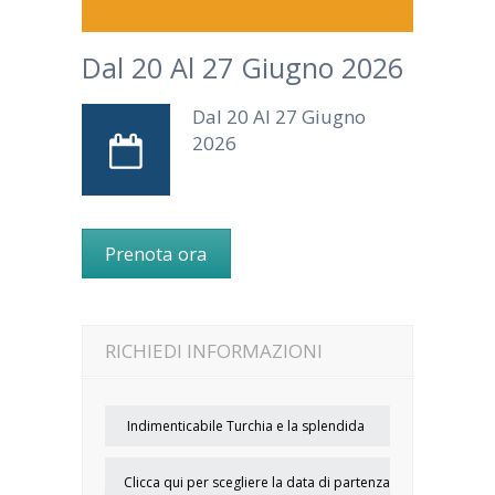
Dal 20 Al 27 Giugno 2026
Dal 20 Al 27 Giugno
2026
Prenota ora
RICHIEDI INFORMAZIONI