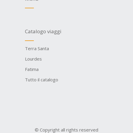
Catalogo viaggi
Terra Santa
Lourdes
Fatima
Tutto il catalogo
© Copyright all rights reserved