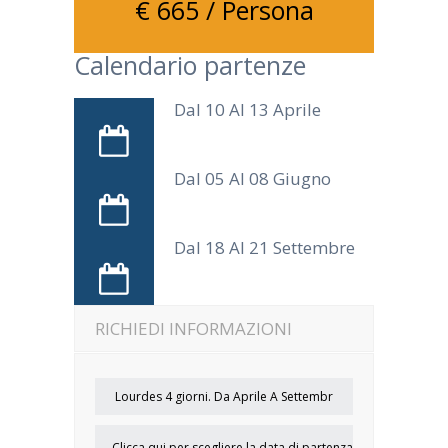
€ 665
/ Persona
Calendario partenze
Dal 10 Al 13 Aprile
Dal 05 Al 08 Giugno
Dal 18 Al 21 Settembre
RICHIEDI INFORMAZIONI