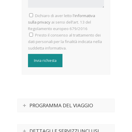
Dichiaro di aver letto
l'informativa
sulla privacy
ai sensi dell’art. 13 del
Regolamento europeo 679/2016
Presto il consenso al trattamento dei
dati personali per la finalità indicata nella
suddetta informativa.
PROGRAMMA DEL VIAGGIO
DETTAGLI E SERVIZZI INCLUSI