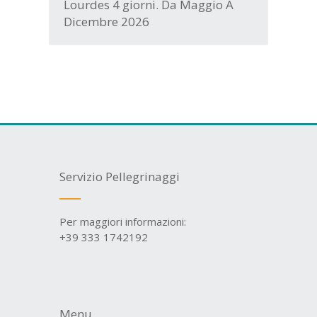
Lourdes 4 giorni. Da Maggio A
Dicembre 2026
Servizio Pellegrinaggi
Per maggiori informazioni:
+39 333 1742192
Menu