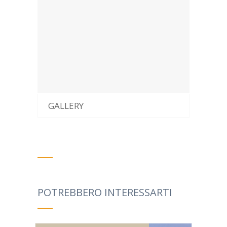
GALLERY
POTREBBERO INTERESSARTI