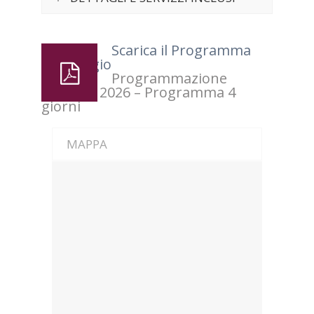
Scarica il Programma
del viaggio
Programmazione
Lourdes 2026 – Programma 4
giorni
MAPPA