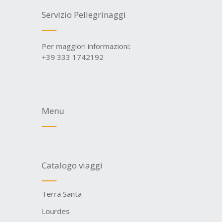
Servizio Pellegrinaggi
Per maggiori informazioni:
+39 333 1742192
Menu
Catalogo viaggi
Terra Santa
Lourdes