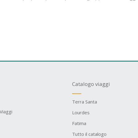
Catalogo viaggi
Terra Santa
Viaggi
Lourdes
Fatima
Tutto il catalogo