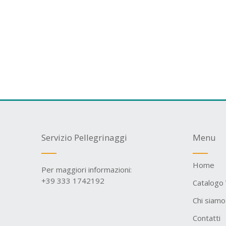
Servizio Pellegrinaggi
Menu
Home
Per maggiori informazioni:
+39 333 1742192
Catalogo 
Chi siamo
Contatti