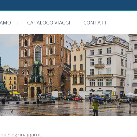
IAMO
CATALOGO VIAGGI
CONTATTI
npellegrinaggio.it